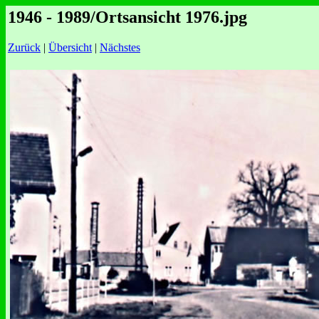
1946 - 1989/Ortsansicht 1976.jpg
Zurück
|
Übersicht
|
Nächstes